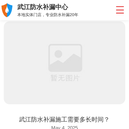
武江防水补漏中心
本地实体门店，专业防水补漏20年
武江防水补漏施工需要多长时间？
May 4, 2025