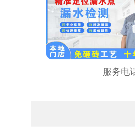
服务区
内容：
服务电