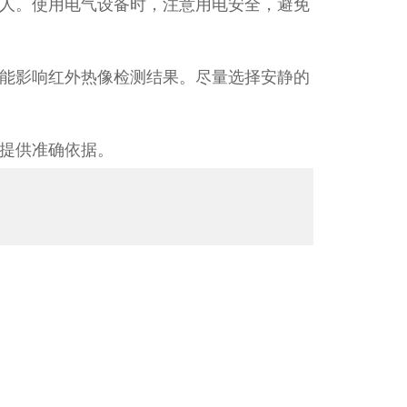
人。使用电气设备时，注意用电安全，避免
能影响红外热像检测结果。尽量选择安静的
提供准确依据。