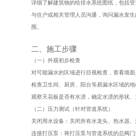
详细了解建筑物的给排水系统图纸，包括管
与住户或相关管理人员沟通，询问漏水发生
围。​
二、施工步骤​
（一）外观初步检查​
对可能漏水的区域进行目视检查，查看墙面
检查卫生间、厨房、阳台等易漏水区域的地
观察天花板是否有水渍，确定水渍的形状、
（二）压力测试（针对管道系统）​
关闭用水设备：关闭所有水龙头、热水器、
连接打压泵：将打压泵与管道系统的总阀门