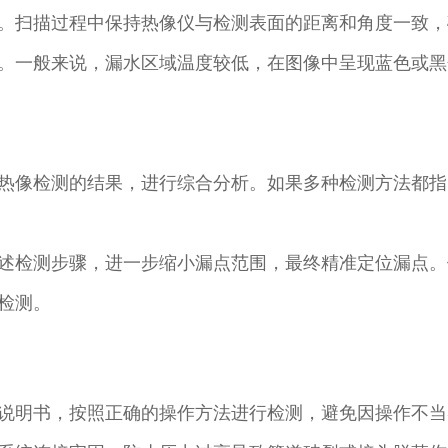
。扫描过程中保持热像仪与检测表面的距离和角度一致，
。一般来说，漏水区域温度较低，在图像中呈现蓝色或黑
热像检测的结果，进行综合分析。如果多种检测方法都指
述检测步骤，进一步缩小漏点范围，最终精准定位漏点。
测。​
说明书，按照正确的操作方法进行检测，避免因操作不当