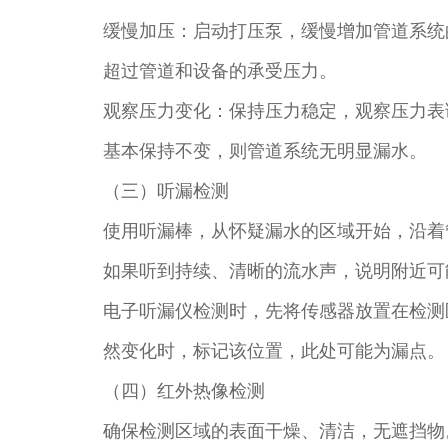
缓慢加压：启动打压泵，缓慢增加管道系统的压力
超过管道和设备的承受压力。​
观察压力变化：保持压力稳定，观察压力表读
基本保持不变，则管道系统无明显漏水。​
（三）听漏检测​
使用听漏棒，从怀疑漏水的区域开始，沿着
如果听到持续、清晰的流水声，说明附近可
电子听漏仪检测时，先将传感器放置在检测
然变化时，标记该位置，此处可能为漏点。​
（四）红外热像检测​
确保检测区域的表面干燥、清洁，无遮挡物