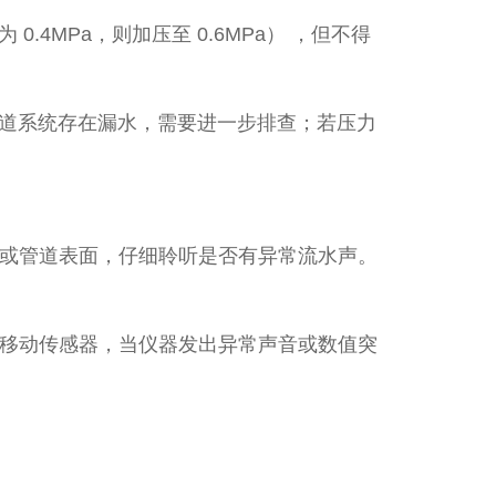
4MPa，则加压至 0.6MPa） ，但不得
明管道系统存在漏水，需要进一步排查；若压力
或管道表面，仔细聆听是否有异常流水声。
移动传感器，当仪器发出异常声音或数值突