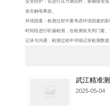
安全防护：在进行压力测试时，要确保管道
发生触电事故。​
环境因素：检测过程中要考虑环境因素的影
时间段进行听漏检测，在检测前关闭门窗、
记录与沟通：检测过程中详细记录检测数据
武江精准
2025-05-04