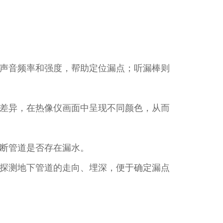
声音频率和强度，帮助定位漏点；听漏棒则
差异，在热像仪画面中呈现不同颜色，从而
断管道是否存在漏水。​
探测地下管道的走向、埋深，便于确定漏点