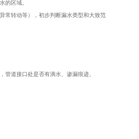
水的区域。​
异常转动等），初步判断漏水类型和大致范
，管道接口处是否有滴水、渗漏痕迹。​