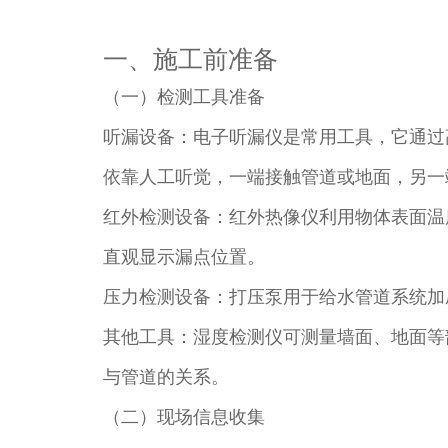
一、施工前准备​
（一）检测工具准备​
听漏设备：电子听漏仪是常用工具，它通过
依靠人工听觉，一端接触管道或地面，另一
红外检测设备：红外热像仪利用物体表面温
直观显示漏点位置。​
压力检测设备：打压泵用于给水管道系统加
其他工具：湿度检测仪可测量墙面、地面等
与管道的关系。​
（二）现场信息收集​