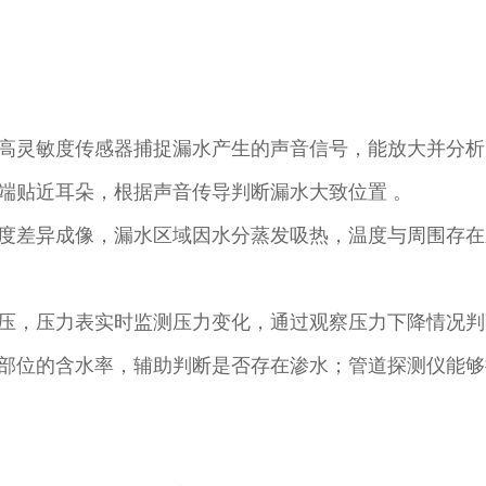
高灵敏度传感器捕捉漏水产生的声音信号，能放大并分析
端贴近耳朵，根据声音传导判断漏水大致位置 。​
度差异成像，漏水区域因水分蒸发吸热，温度与周围存在
压，压力表实时监测压力变化，通过观察压力下降情况判
部位的含水率，辅助判断是否存在渗水；管道探测仪能够