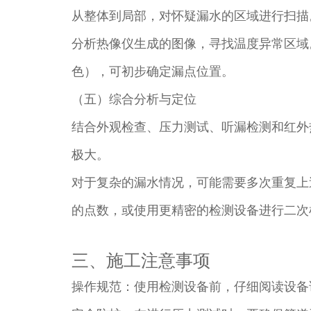
从整体到局部，对怀疑漏水的区域进行扫描
分析热像仪生成的图像，寻找温度异常区域
色），可初步确定漏点位置。​
（五）综合分析与定位​
结合外观检查、压力测试、听漏检测和红外
极大。​
对于复杂的漏水情况，可能需要多次重复上
的点数，或使用更精密的检测设备进行二次检
三、施工注意事项​
操作规范：使用检测设备前，仔细阅读设备