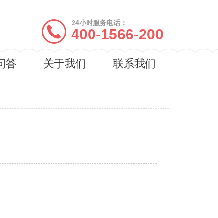
24小时服务电话：
400-1566-200
问答
关于我们
联系我们