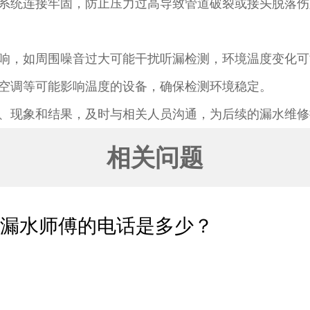
系统连接牢固，防止压力过高导致管道破裂或接头脱落伤
响，如周围噪音过大可能干扰听漏检测，环境温度变化可
空调等可能影响温度的设备，确保检测环境稳定。​
、现象和结果，及时与相关人员沟通，为后续的漏水维修
相关问题
测漏水师傅的电话是多少？