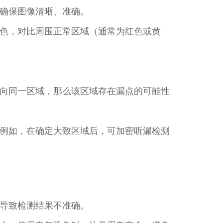
确保图像清晰、准确。​
色，对比周围正常区域（通常为红色或黄
向同一区域，那么该区域存在漏点的可能性
例如，在确定大致区域后，可加密听漏检测
导致检测结果不准确。​