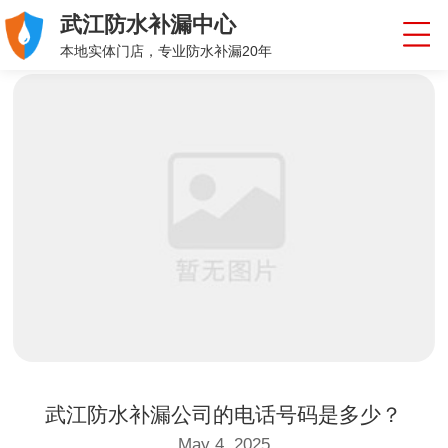
武江防水补漏中心
本地实体门店，专业防水补漏20年
武江防水补漏公司的电话号码是多少？
May 4, 2025